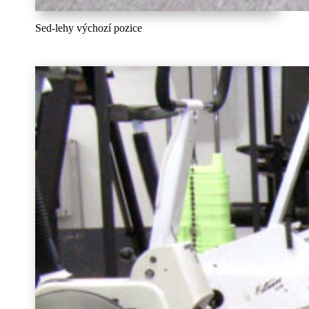
Sed-lehy výchozí pozice