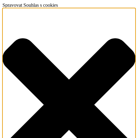
Spravovat Souhlas s cookies