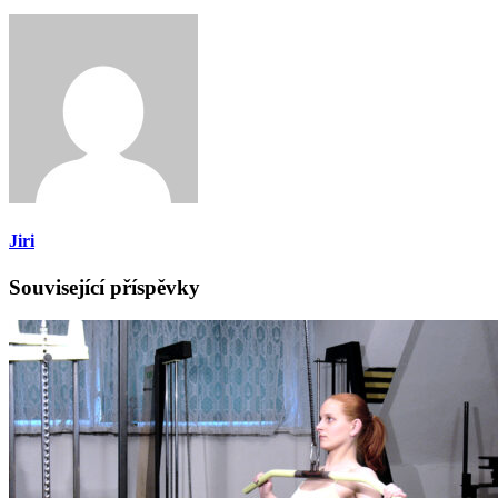
Jiri
Související příspěvky