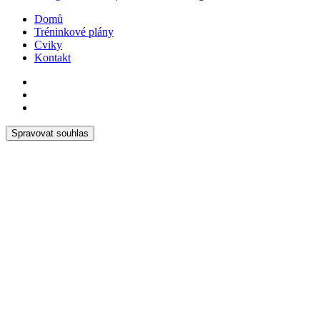
Domů
Tréninkové plány
Cviky
Kontakt
Spravovat souhlas