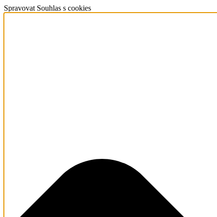
Spravovat Souhlas s cookies